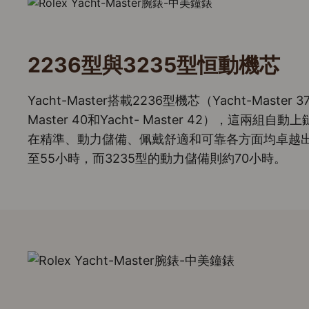
2236型與3235型恒動機芯
Yacht-Master搭載2236型機芯（Yacht-Master
Master 40和Yacht- Master 42），這
在精準、動力儲備、佩戴舒適和可靠各方面均卓越出
至55小時，而3235型的動力儲備則約70小時。