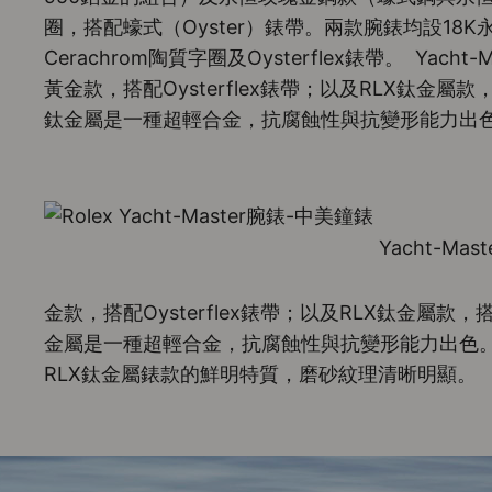
圈，搭配蠔式（Oyster）錶帶。兩款腕錶均設18
Cerachrom陶質字圈及Oysterflex錶帶。 Yacht-
黃金款，搭配Oysterflex錶帶；以及RLX鈦金屬款
鈦金屬是一種超輕合金，抗腐蝕性與抗變形能力出
Yacht-Ma
金款，搭配Oysterflex錶帶；以及RLX鈦金屬款，
金屬是一種超輕合金，抗腐蝕性與抗變形能力出色。
RLX鈦金屬錶款的鮮明特質，磨砂紋理清晰明顯。