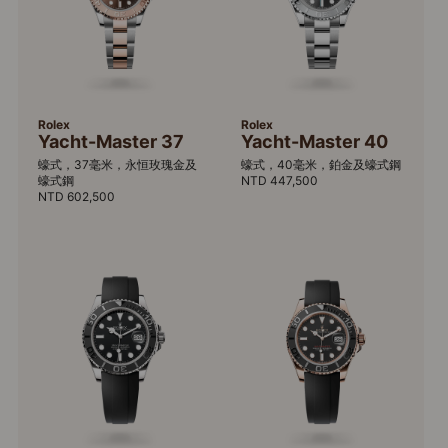
Rolex
Rolex
Yacht-Master 37
Yacht-Master 40
蠔式，37毫米，永恒玫瑰金及
蠔式，40毫米，鉑金及蠔式鋼
蠔式鋼
NTD 447,500
NTD 602,500