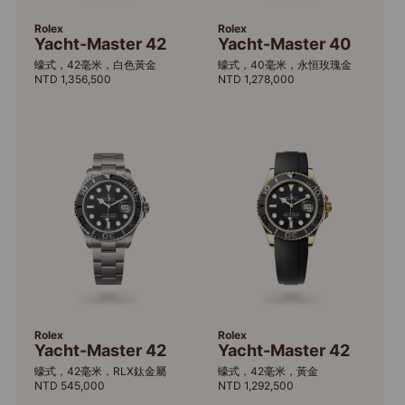
Rolex
Rolex
Yacht-Master 42
Yacht-Master 40
蠔式，42毫米，白色黃金
蠔式，40毫米，永恒玫瑰金
NTD 1,356,500
NTD 1,278,000
Rolex
Rolex
Yacht-Master 42
Yacht-Master 42
蠔式，42毫米，RLX鈦金屬
蠔式，42毫米，黃金
NTD 545,000
NTD 1,292,500