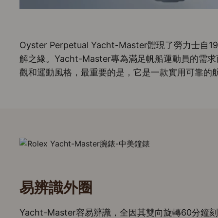
Oyster Perpetual Yacht-Master體現了
解之緣。Yacht-Master專為滿足帆船運動員的
觀和運動風格，最重要的是，它是一款實用可靠的
易辨識外圈
Yacht-Master容易辨識，全因其雙向旋轉60