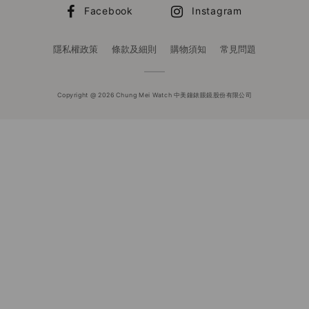
Facebook
Instagram
隱私權政策
條款及細則
購物須知
常見問題
Copyright @ 2026 Chung Mei Watch 中美鐘錶眼鏡股份有限公司