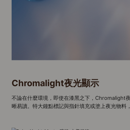
Chromalight夜光顯示
不論在什麼環境，即使在漆黑之下，Chromalight夜光
晰易讀。特大鐘點標記與指針填充或塗上夜光物料