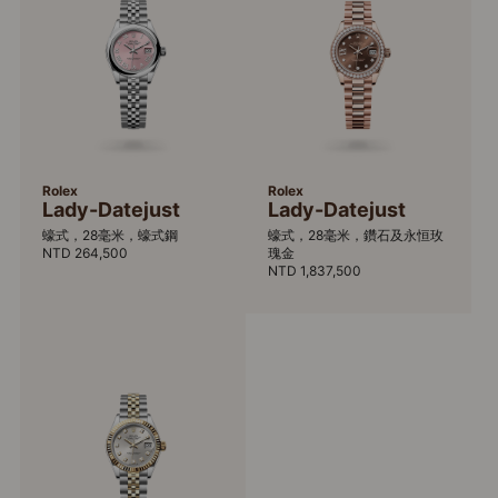
Rolex
Rolex
Lady-Datejust
Lady-Datejust
蠔式，28毫米，蠔式鋼
蠔式，28毫米，鑽石及永恒玫
NTD 264,500
瑰金
NTD 1,837,500