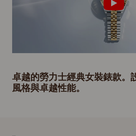
卓越的勞力士經典女裝錶款。
風格與卓越性能。