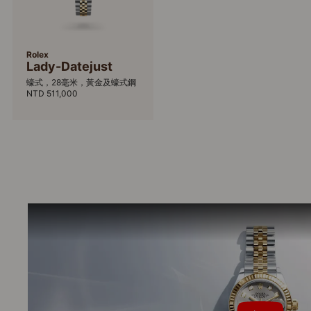
Rolex
Lady-Datejust
蠔式，28毫米，黃金及蠔式鋼
NTD 511,000