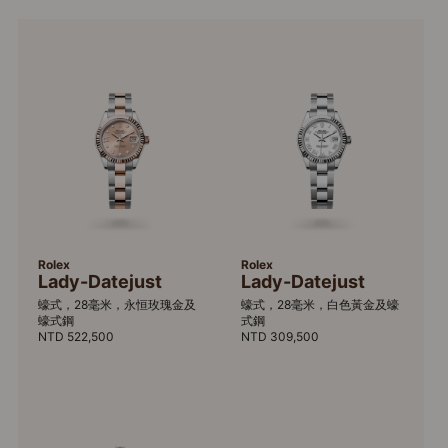
Rolex
Rolex
Lady-Datejust
Lady-Datejust
蠔式，28毫米，永恒玫瑰金及
蠔式，28毫米，白色黃金及蠔
蠔式鋼
式鋼
NTD 522,500
NTD 309,500