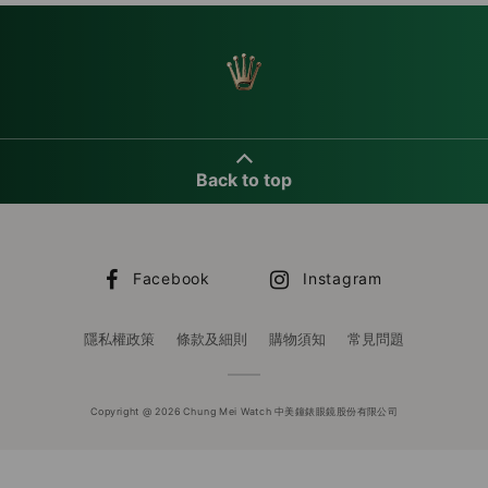
Back to top
Facebook
Instagram
隱私權政策
條款及細則
購物須知
常見問題
Copyright @ 2026 Chung Mei Watch 中美鐘錶眼鏡股份有限公司