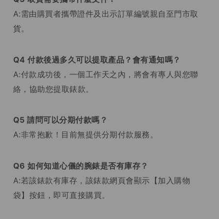
A:需由購買者攜帶證件及出示訂單編號親自至門市取
貨。
Q4 付款後過多久可以提取產品？會有通知嗎？
A:付款成功後，一個工作天之內，將會有專人與您聯
絡，協助您提取錶款。
Q5 請問可以分期付款嗎？
A:非常抱歉！目前無提供分期付款服務。
Q6 如何知道心儀的腕錶是否有庫存？
A:若該錶款有庫存，該錶款網頁會顯示【加入購物
袋】按鈕，即可直接購買。