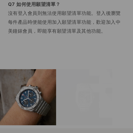
Q7 如何使用願望清單？
沒有登入會員則無法使用願望清單功能。登入後瀏覽
每件產品時便能使用加入願望清單功能，歡迎加入中
美鐘錶會員，即能享有願望清單及其他功能。