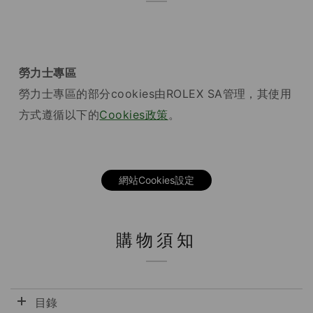
勞力士專區
勞力士專區的部分cookies由ROLEX SA管理，其使用
方式遵循以下的
Cookies政策
。
網站Cookies設定
購物須知
目錄