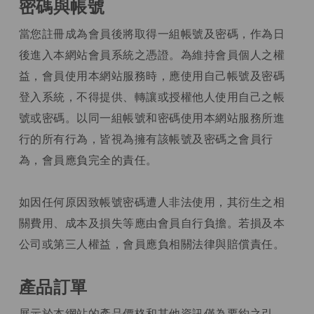
密碼與帳號
當您註冊成為會員後將取得一組帳號及密碼，作為日
後進入本網站會員系統之憑證。為維持會員個人之權
益，會員使用本網站服務時，應使用自己帳號及密碼
登入系統，不得提供、轉讓或授權他人使用自己之帳
號或密碼。以同一組帳號和密碼使用本網站服務所進
行的所有行為，皆視為擁有該帳號及密碼之會員行
為，會員應負完全的責任。
如因任何原因致帳號密碼遭人非法使用，其衍生之相
關費用、成本及損失等應由會員自行負擔。若損及本
公司或第三人權益，會員應負相關法律與賠償責任。
產品訂單
展示於本網站的產品價格和其他資訊僅為要約之引