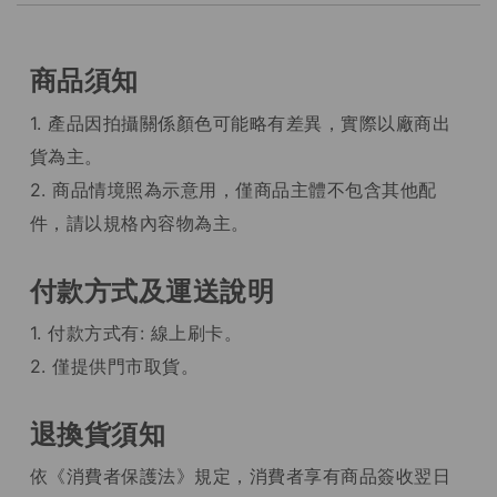
商品須知
1. 產品因拍攝關係顏色可能略有差異，實際以廠商出
貨為主。
2. 商品情境照為示意用，僅商品主體不包含其他配
件，請以規格內容物為主。
付款方式及運送說明
1. 付款方式有: 線上刷卡。
2. 僅提供門市取貨。
退換貨須知
依《消費者保護法》規定，消費者享有商品簽收翌日