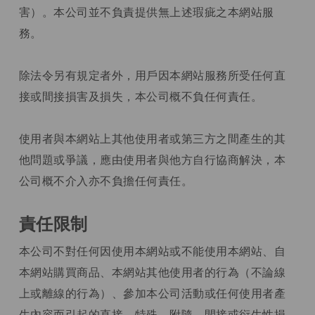
害）。本公司並不負責提供無上述瑕疵之本網站服
務。
除法令另有規定者外，用戶因本網站服務所受任何直
接或間接損害及損失，本公司概不負任何責任。
使用者與本網站上其他使用者或第三方之間產生的其
他問題或爭議，應由使用者與他方自行協商解決，本
公司概不介入亦不負擔任何責任。
責任限制
本公司不對任何因使用本網站或不能使用本網站、自
本網站購買商品、本網站其他使用者的行為（不論線
上或離線的行為）、參加本公司活動或任何使用者產
生內容而引起的直接、特殊、附隨，間接或衍生性損