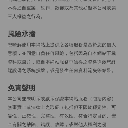
不得逕自重製、改作、散佈或為其他妨礙本公司或第
三人權益之行為。
風險承擔
您瞭解使用本網站上提供之各項服務是基於您的個人
意願，並同意自負任何風險，包括因為自本網站下載
資料或圖片，或自本網站服務中獲得之資料導致您終
端設備之系統損壞，或是發生任何資料流失等結果。
免責聲明
本公司並未明示或默示保證本網站服務（包括內容）
無事實上或法律上之瑕疵（包括但不限於穩定性、可
靠性、正確性、完整性、有效性、符合特定目的、安
全有關之缺陷、錯誤、故障，或對他人權利之侵