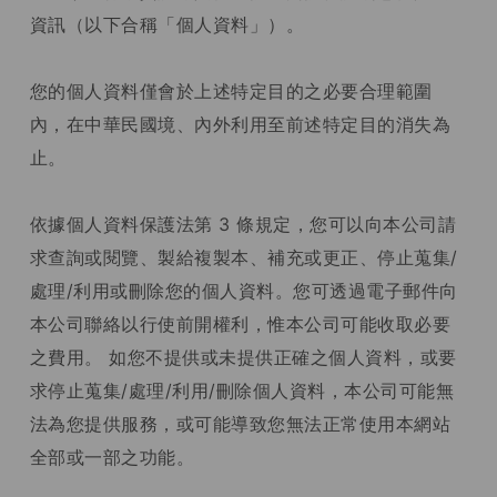
資訊（以下合稱「個人資料」）。
您的個人資料僅會於上述特定目的之必要合理範圍
內，在中華民國境、內外利用至前述特定目的消失為
止。
依據個人資料保護法第 3 條規定，您可以向本公司請
求查詢或閱覽、製給複製本、補充或更正、停止蒐集/
處理/利用或刪除您的個人資料。您可透過電子郵件向
本公司聯絡以行使前開權利，惟本公司可能收取必要
之費用。 如您不提供或未提供正確之個人資料，或要
求停止蒐集/處理/利用/刪除個人資料，本公司可能無
法為您提供服務，或可能導致您無法正常使用本網站
全部或一部之功能。