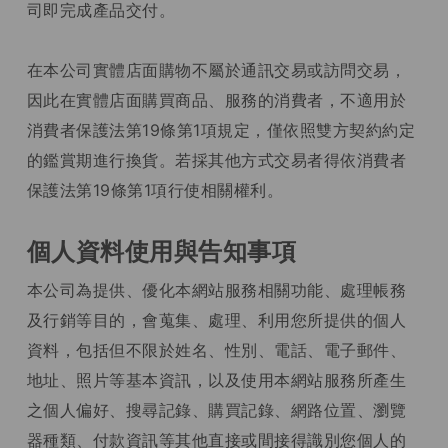
司即完成產品交付。
在本公司實體店面購物不屬於通訊交易或訪問交易，
因此在實體店面購買商品、服務的消費者，不適用於
消費者保護法第19條第1項規定，僅依照雙方契約約定
的鑑賞期進行換貨。若採其他方式交易者得依消費者
保護法第19條第1項行使相關權利。
個人資料使用與告知事項
本公司為提供、優化本網站服務相關功能、處理帳務
及行銷等目的，會蒐集、處理、利用您所提供的個人
資料，包括但不限於姓名、性別、電話、電子郵件、
地址、照片等基本資訊，以及使用本網站服務所產生
之個人偏好、搜尋記錄、購買記錄、網路位置、瀏覽
器種類、付款資訊等其他直接或間接得識別您個人的