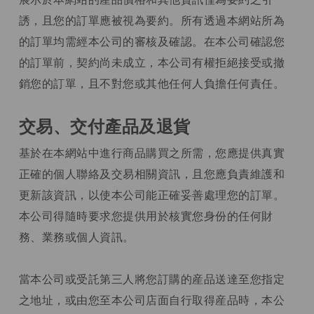
誘，且您的訂單應被視為要約。所有透過本網站所為
的訂單均需經本公司的審核及確認。在本公司確認您
的訂單前，契約尚未成立，本公司有權拒絕接受或撤
銷您的訂單，且不對您或其他任何人負擔任何責任。
交易、交付產品及退貨
基於在本網站中進行商品購買之所需，您應提供真實
正確的個人聯絡及交易相關資訊，且您應負責維護和
更新該資訊，以使本公司能正確妥善處理您的訂單。
本公司得隨時要求您提供用於核實您身份的任何財
務、業務或個人資訊。
當本公司或受託第三人將您訂購的産品送達至您指定
之地址，或由您至本公司店面自行取得産品時，本公