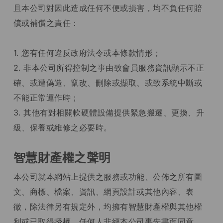
且本公司對因此造成任何不便或損害，均不負任何賠
償或補償之責任：
1. 您有任何違反政府法令或本條款情形；
2. 非本公司所得控制之事由致會員服務資訊顯示不正
確、或遭偽造、竄改、刪除或擷取、或致系統中斷或
不能正常運作時；
3. 其他有對相關軟硬體設備提供緊急搬遷、更換、升
級、保養或維修之必要時。
智慧財產權之聲明
本公司就本網站上提供之服務或功能、公佈之所有圖
文、商標、檔案、資訊、網頁設計或其他內容、表
徵，除法律另有規定外，均擁有智慧財產權與其他權
利或已取得授權。任何人非經本公司事先書面同意，