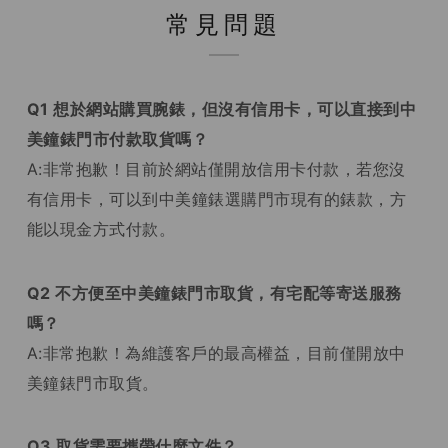
常見問題
Q1 想於網站購買腕錶，但沒有信用卡，可以直接到中
美鐘錶門市付款取貨嗎？
A:非常抱歉！目前於網站僅開放信用卡付款，若您沒
有信用卡，可以到中美鐘錶選購門市現有的錶款，方
能以現金方式付款。
Q2 不方便至中美鐘錶門市取貨，有宅配等寄送服務
嗎？
A:非常抱歉！為維護客戶的最高權益，目前僅開放中
美鐘錶門市取貨。
Q3 取貨需要攜帶什麼文件？