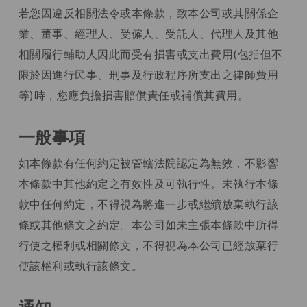
若您因違反相關法令或本條款，致本公司或其關係企
業、董事、經理人、受僱人、受託人、代理人及其他
相關履行輔助人因此而受有損害或支出費用(包括但不
限於因進行民事、刑事及行政程序所支出之律師費用
等)時，您應負擔損害賠償責任或補償其費用。
一般事項
如本條款有任何約定被管轄法院認定為無效，不影響
本條款中其他約定之有效性及可執行性。未執行本條
款中任何約定，不得視為將進一步或繼續放棄執行該
條或其他條文之約定。本公司如未主張本條款中所得
行使之權利或相關條文，不得視為本公司已經放棄行
使該權利或執行該條文。