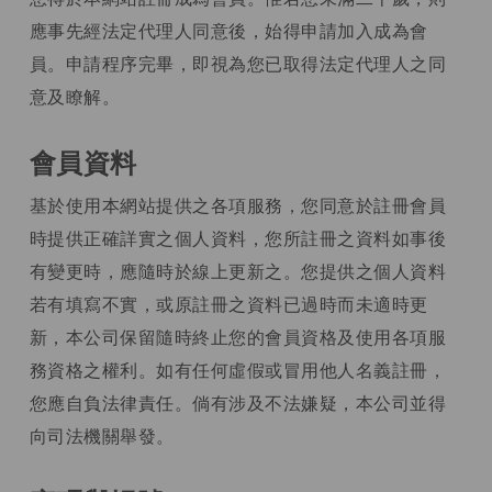
應事先經法定代理人同意後，始得申請加入成為會
員。申請程序完畢，即視為您已取得法定代理人之同
意及瞭解。
會員資料
基於使用本網站提供之各項服務，您同意於註冊會員
時提供正確詳實之個人資料，您所註冊之資料如事後
有變更時，應隨時於線上更新之。您提供之個人資料
若有填寫不實，或原註冊之資料已過時而未適時更
新，本公司保留隨時終止您的會員資格及使用各項服
務資格之權利。如有任何虛假或冒用他人名義註冊，
您應自負法律責任。倘有涉及不法嫌疑，本公司並得
向司法機關舉發。