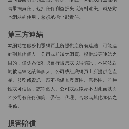
害承擔責任，包括任何利益損失或資料遺失。就您對
本網站的使用，您須承擔全部責任。
第三方連結
本網站在服務相關網頁上所提供之所有連結，可能連
結到其他個人、公司或組織之網頁。提供該等連結之
目的，僅係為便利您自行搜集或取得資訊，本網站對
於被連結之該等個人、公司或組織網頁上所提供之產
品、服務或資訊，既不擔保其真實性、完整性、即時
性或可信度，該等個人、公司或組織亦不因此而就與
本公司有任何僱傭、委任、代理、合夥或其他類似之
關係。
損害賠償