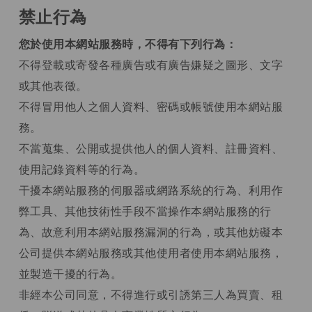
禁止行為
您於使用本網站服務時，不得有下列行為：
不得登載或寄發各種廣告或有廣告嫌疑之圖形、文字
或其他表徵。
不得冒用他人之個人資料、密碼或帳號使用本網站服
務。
不當蒐集、公開或提供他人的個人資料、註冊資料、
使用記錄資料等的行為。
干擾本網站服務的伺服器或網路系統的行為、利用作
弊工具、其他技術性手段不當操作本網站服務的行
為、故意利用本網站服務漏洞的行為，或其他妨礙本
公司提供本網站服務或其他使用者使用本網站服務，
並製造干擾的行為。
非經本公司同意，不得進行或引誘第三人為買賣、租