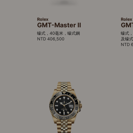
Rolex
Rolex
GMT-Master II
GMT
蠔式，40毫米，蠔式鋼
蠔式，
NTD 406,500
及蠔
NTD 6