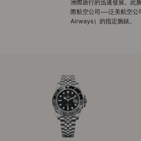
洲際旅行的迅速發展。此
際航空公司──泛美航空公司（Pa
Airways）的指定腕錶。