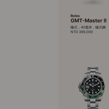
Rolex
GMT-Master II
蠔式，40毫米，蠔式鋼
NTD 399,000