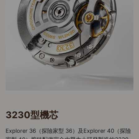
3230型機芯
Explorer 36（探險家型 36）及Explorer 40（探險