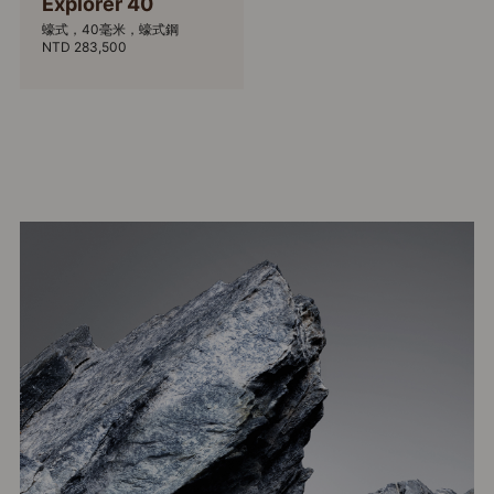
Explorer 40
蠔式，40毫米，蠔式鋼
NTD 283,500