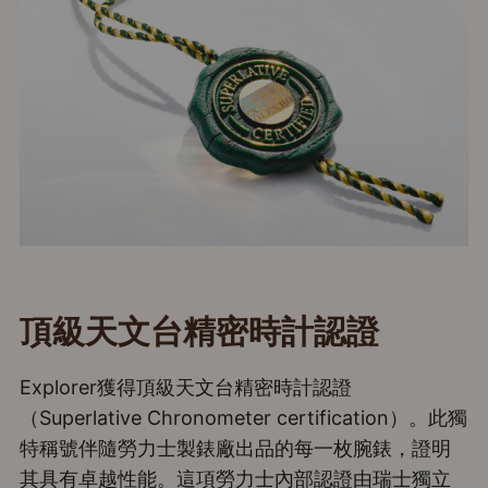
頂級天文台精密時計認證
Explorer獲得頂級天文台精密時計認證
（Superlative Chronometer certification）。此獨
特稱號伴隨勞力士製錶廠出品的每一枚腕錶，證明
其具有卓越性能。這項勞力士內部認證由瑞士獨立