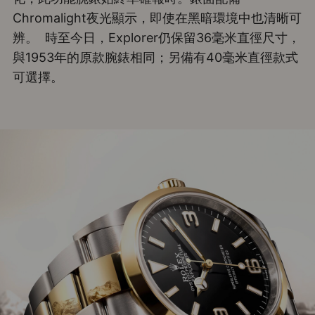
Chromalight夜光顯示，即使在黑暗環境中也清晰可
辨。 時至今日，Explorer仍保留36毫米直徑尺寸，
與1953年的原款腕錶相同；另備有40毫米直徑款式
可選擇。