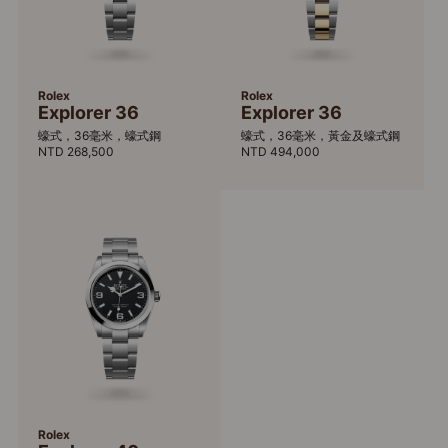
Rolex
Rolex
Explorer 36
Explorer 36
蠔式，36毫米，蠔式鋼
蠔式，36毫米，黃金及蠔式鋼
NTD 268,500
NTD 494,000
Rolex