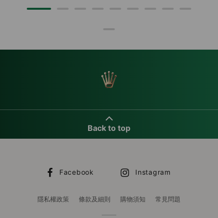
Back to top
Facebook
Instagram
隱私權政策
條款及細則
購物須知
常見問題