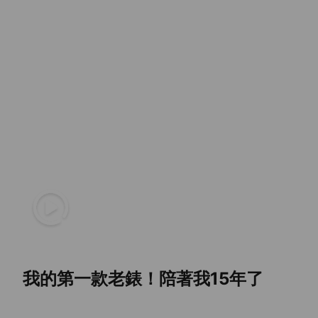
我的第一款老錶！陪著我15年了