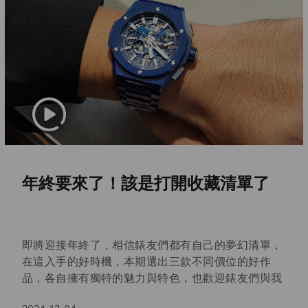
年終要來了！該是打開收藏清單了
即將迎接年終了，相信錶友們都有自己的夢幻清單，
在這入手的好時機，本期選出三款不同價位的好作
品，各自擁有獨特的魅力與特色，也歡迎錶友們與我
們分享你的夢幻清單，以及今年最想帶回的作品是哪