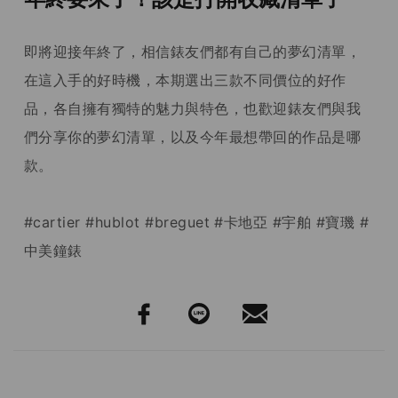
即將迎接年終了，相信錶友們都有自己的夢幻清單，
在這入手的好時機，本期選出三款不同價位的好作
品，各自擁有獨特的魅力與特色，也歡迎錶友們與我
們分享你的夢幻清單，以及今年最想帶回的作品是哪
款。
#cartier #hublot #breguet #卡地亞 #宇舶 #寶璣 #
中美鐘錶