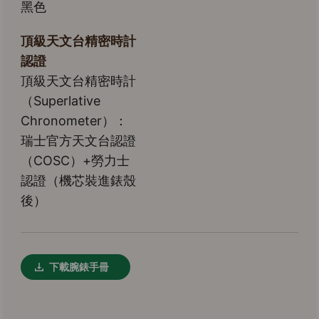
黑色
頂級天文台精密時計
認證
頂級天文台精密時計
（Superlative
Chronometer）：
瑞士官方天文台認證
（COSC）+勞力士
認證（機芯裝進錶殼
後）
下載腕錶手冊