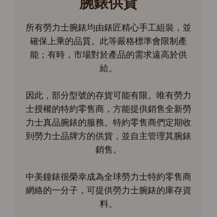
腕錶供貨
所有勞力士腕錶均由錶匠精心手工組裝，並
確保上乘的品質。此等嚴格標準會限制產
能；有時，市場對於產品的需求遠高於供
給。
因此，部分型號的存貨可能有限。唯有勞力
士授權的特約零售商，方能提供銷售全新勞
力士真品腕錶的服務。特約零售商們定期收
到勞力士品牌方的供貨，並自主管理其腕錶
銷售。
中美鐘錶很榮幸成為全球勞力士特約零售商
網絡的一分子，可提供勞力士腕錶的庫存資
料。