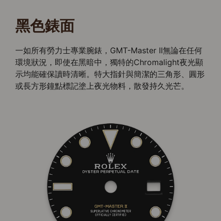
黑色錶面
一如所有勞力士專業腕錶，GMT-Master II無論在任何
環境狀況，即使在黑暗中，獨特的Chromalight夜光顯
示均能確保讀時清晰。特大指針與簡潔的三角形、圓形
或長方形鐘點標記塗上夜光物料，散發持久光芒。