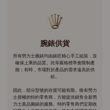
腕錶供貨
所有勞力士腕錶均由錶匠精心手工組裝，並
確保上乘的品質。此等嚴格標準會限制產
能；有時，市場對於產品的需求遠高於供
給。
因此，部分型號的存貨可能有限。唯有勞力
士授權的特約零售商，方能提供銷售全新勞
力士真品腕錶的服務。特約零售商們定期收