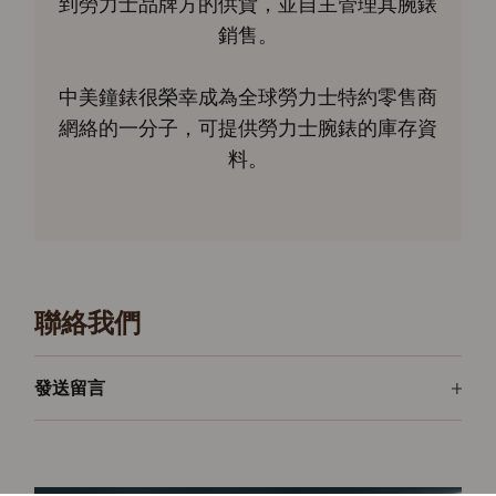
到勞力士品牌方的供貨，並自主管理其腕錶
銷售。
中美鐘錶很榮幸成為全球勞力士特約零售商
網絡的一分子，可提供勞力士腕錶的庫存資
料。
聯絡我們
發送留言