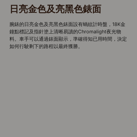
日亮金色及亮黑色錶面
腕錶的日亮金色及亮黑色錶面設有蝸紋計時盤，18K金
鐘點標記及指針塗上清晰易讀的Chromalight夜光物
料。車手可以通過錶面顯示，準確得知已用時間，決定
如何行駛剩下的路程以最終獲勝。