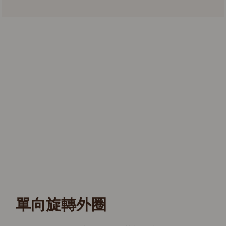
單向旋轉外圈