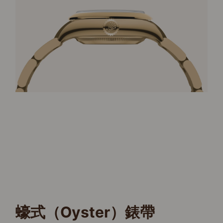
蠔式（Oyster）錶帶