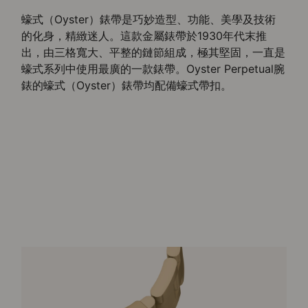
蠔式（Oyster）錶帶是巧妙造型、功能、美學及技術
的化身，精緻迷人。這款金屬錶帶於1930年代末推
出，由三格寬大、平整的鏈節組成，極其堅固，一直是
蠔式系列中使用最廣的一款錶帶。Oyster Perpetual腕
錶的蠔式（Oyster）錶帶均配備蠔式帶扣。