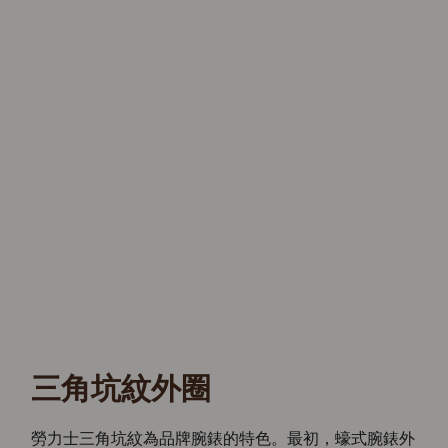
三角坑紋外圈
勞力士三角坑紋為品牌腕錶的特色。最初，蠔式腕錶外