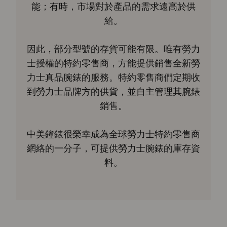
能；有時，市場對於產品的需求遠高於供
給。
因此，部分型號的存貨可能有限。唯有勞力
士授權的特約零售商，方能提供銷售全新勞
力士真品腕錶的服務。特約零售商們定期收
到勞力士品牌方的供貨，並自主管理其腕錶
銷售。
中美鐘錶很榮幸成為全球勞力士特約零售商
網絡的一分子，可提供勞力士腕錶的庫存資
料。