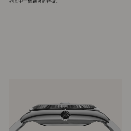
列其中一個顯著的特徵。