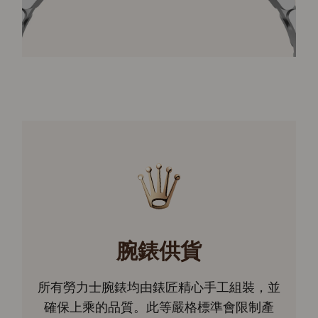
腕錶供貨
所有勞力士腕錶均由錶匠精心手工組裝，並
確保上乘的品質。此等嚴格標準會限制產