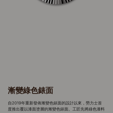
漸變綠色錶面
自2019年重新發佈漸變色錶面的設計以來，勞力士首
度推出覆以漆面塗層的漸變色錶面。工匠先將綠色漆料