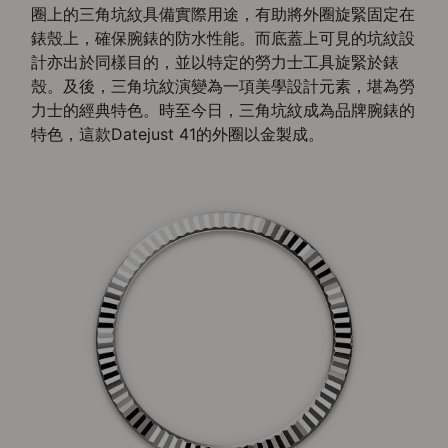
圈上的三角坑紋具備實際用途，有助將外圈旋緊固定在
錶殼上，確保腕錶的防水性能。而底蓋上可見的坑紋設
計亦出於同樣目的，並以特定的勞力士工具旋緊於錶
殼。及後，三角坑紋演變為一項美學設計元素，堪為勞
力士的經典特色。時至今日，三角坑紋成為品牌腕錶的
特色，這款Datejust 41的外圈以金製成。