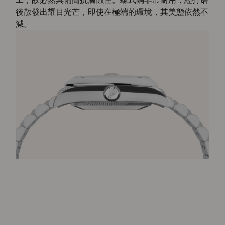
後散發出耀目光芒，即使在極端的環境，其美態依然不
減。