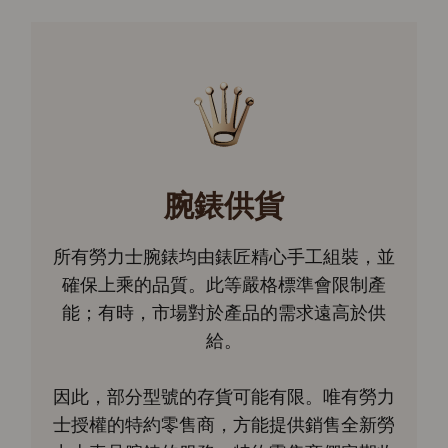
腕錶供貨
所有勞力士腕錶均由錶匠精心手工組裝，並
確保上乘的品質。此等嚴格標準會限制產
能；有時，市場對於產品的需求遠高於供
給。
因此，部分型號的存貨可能有限。唯有勞力
士授權的特約零售商，方能提供銷售全新勞