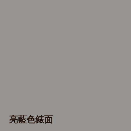
亮藍色錶面