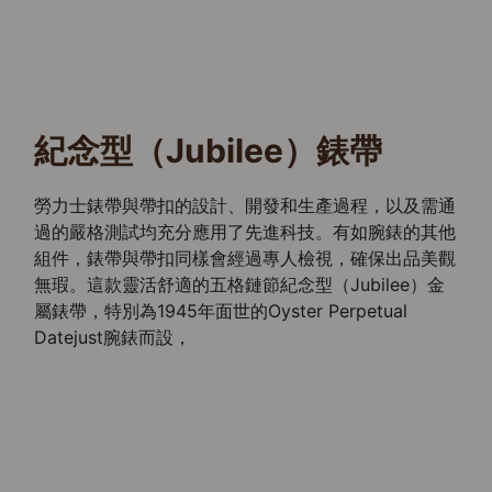
紀念型（Jubilee）錶帶
勞力士錶帶與帶扣的設計、開發和生產過程，以及需通
過的嚴格測試均充分應用了先進科技。有如腕錶的其他
組件，錶帶與帶扣同樣會經過專人檢視，確保出品美觀
無瑕。這款靈活舒適的五格鏈節紀念型（Jubilee）金
屬錶帶，特別為1945年面世的Oyster Perpetual
Datejust腕錶而設，