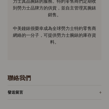
力士真品腕錶的服務。特約零售商們定期收
到勞力士品牌方的供貨，並自主管理其腕錶
銷售。
中美鐘錶很榮幸成為全球勞力士特約零售商
網絡的一分子，可提供勞力士腕錶的庫存資
料。
聯絡我們
發送留言