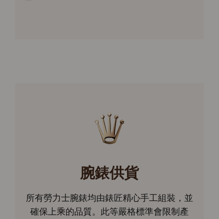
腕錶供貨
所有勞力士腕錶均由錶匠精心手工組裝，並
確保上乘的品質。此等嚴格標準會限制產