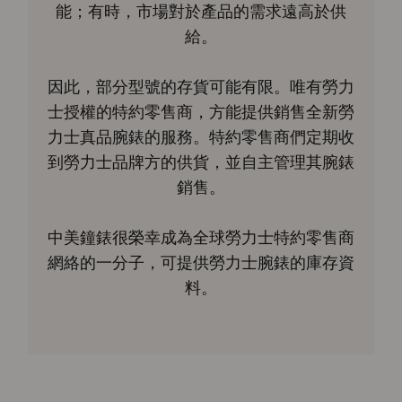
能；有時，市場對於產品的需求遠高於供
給。
因此，部分型號的存貨可能有限。唯有勞力
士授權的特約零售商，方能提供銷售全新勞
力士真品腕錶的服務。特約零售商們定期收
到勞力士品牌方的供貨，並自主管理其腕錶
銷售。
中美鐘錶很榮幸成為全球勞力士特約零售商
網絡的一分子，可提供勞力士腕錶的庫存資
料。