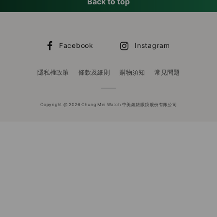
Back to top
Facebook
Instagram
隱私權政策
條款及細則
購物須知
常見問題
Copyright @ 2026 Chung Mei Watch 中美鐘錶眼鏡股份有限公司