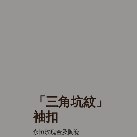
「三角坑紋」
袖扣
永恒玫瑰金及陶瓷