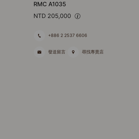
RMC A1035
NTD 205,000
+886 2 2537 6606
發送留言
尋找專賣店