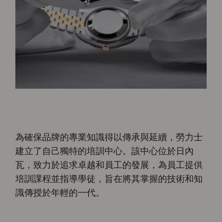
為確保品牌的專業知識得以傳承與延續，勞力士
建立了自己獨特的培訓中心。該中心位於日內
瓦，致力於追求卓越和員工的發展，為員工提供
培訓課程並指導學徒，旨在將其掌握的技術和知
識傳授於年輕的一代。