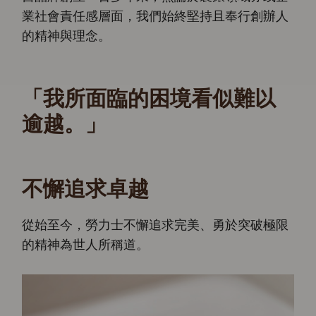
業社會責任感層面，我們始終堅持且奉行創辦人
的精神與理念。
「我所面臨的困境看似難以
逾越。」
不懈追求卓越
從始至今，勞力士不懈追求完美、勇於突破極限
的精神為世人所稱道。