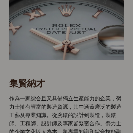
集賢納才
作為一家綜合且又具備獨立生產能力的企業，勞
力士擁有豐富的製造資源，其中涵蓋廣泛的製造
工藝及專業知識。從腕錶的設計到製造，製錶
師、工程師、設計師及專家皆緊密合作。勞力士
的企業文化以人為本，將專業知識和綜合技能融