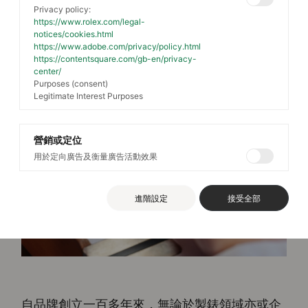
Privacy policy:
https://www.rolex.com/legal-
notices/cookies.html
https://www.adobe.com/privacy/policy.html
https://contentsquare.com/gb-en/privacy-
center/
Purposes (consent)
Legitimate Interest Purposes
營銷或定位
用於定向廣告及衡量廣告活動效果
進階設定
接受全部
自品牌創立一百多年來，無論於製錶領域亦或企