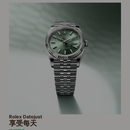
Rolex Datejust
享受每天