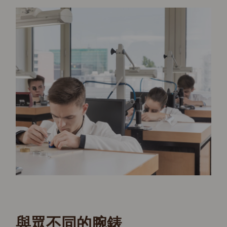
與眾不同的腕錶