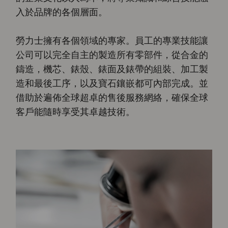
入於品牌的各個層面。
勞力士擁有各個領域的專家。員工的專業技能讓
公司可以完全自主的製造所有零部件，從合金的
鑄造，機芯、錶殼、錶面及錶帶的組裝、加工製
造和最後工序，以及寶石鑲嵌都可內部完成。並
借助於遍佈全球超卓的售後服務網絡，確保全球
客戶能隨時享受其卓越技術。