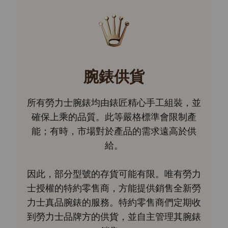
腕錶供貨
所有勞力士腕錶均由錶匠精心手工組裝，並
確保上乘的品質。此等嚴格標準會限制產
能；有時，市場對於產品的需求遠高於供
給。
因此，部分型號的存貨可能有限。唯有勞力
士授權的特約零售商，方能提供銷售全新勞
力士真品腕錶的服務。特約零售商們定期收
到勞力士品牌方的供貨，並自主管理其腕錶