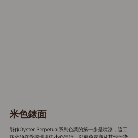
米色錶面
製作Oyster Perpetual系列色調的第一步是噴漆，這工
序必須在受控環境中小心進行，以避免灰塵及其他污染