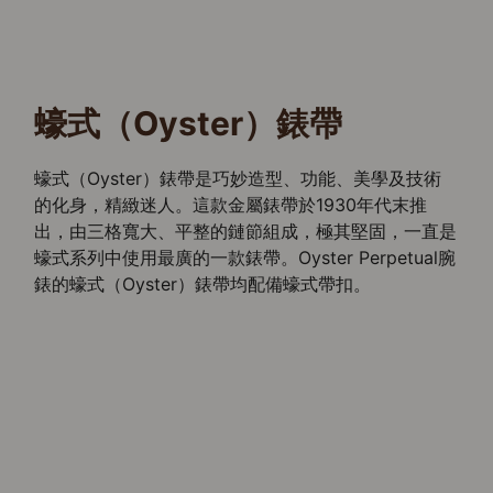
蠔式（Oyster）錶帶
蠔式（Oyster）錶帶是巧妙造型、功能、美學及技術
的化身，精緻迷人。這款金屬錶帶於1930年代末推
出，由三格寬大、平整的鏈節組成，極其堅固，一直是
蠔式系列中使用最廣的一款錶帶。Oyster Perpetual腕
錶的蠔式（Oyster）錶帶均配備蠔式帶扣。