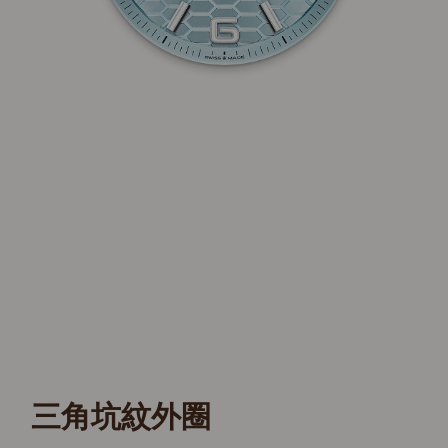
三角坑紋外圈