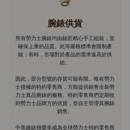
腕錶供貨
所有勞力士腕錶均由錶匠精心手工組裝，並
確保上乘的品質。此等嚴格標準會限制產
能；有時，市場對於產品的需求遠高於供
給。
因此，部分型號的存貨可能有限。唯有勞力
士授權的特約零售商，方能提供銷售全新勞
力士真品腕錶的服務。特約零售商們定期收
到勞力士品牌方的供貨，並自主管理其腕錶
銷售。
中美鐘錶很榮幸成為全球勞力士特約零售商