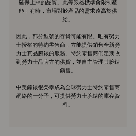
確保上乘的品質。此等嚴格標準會限制產
能；有時，市場對於產品的需求遠高於供
給。
因此，部分型號的存貨可能有限。唯有勞力
士授權的特約零售商，方能提供銷售全新勞
力士真品腕錶的服務。特約零售商們定期收
到勞力士品牌方的供貨，並自主管理其腕錶
銷售。
中美鐘錶很榮幸成為全球勞力士特約零售商
網絡的一分子，可提供勞力士腕錶的庫存資
料。