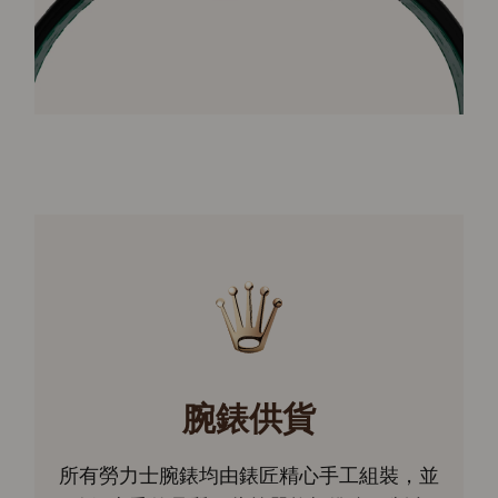
腕錶供貨
所有勞力士腕錶均由錶匠精心手工組裝，並