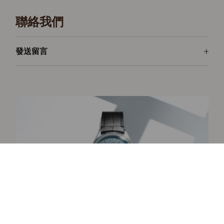
聯絡我們
發送留言