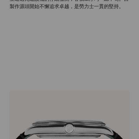
製作源頭開始不懈追求卓越，是勞力士一貫的堅持。