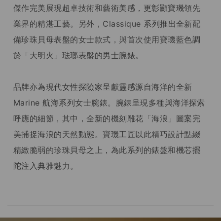
傑作完美展現超卓技術和藝術美感，更彰顯寶璣領先
業界的精湛工藝。另外，Classique 系列推出全新配
備珍珠貝母表盤的女士款式，與首次使用寶璣藍色調
於「大明火」琺瑯表盤的男士腕錶。
品牌亦為現代女性探險家呈獻靈感源自海洋的全新
Marine 航海系列女士腕錶。腕錶呈現多種與海洋探索
呼應的細節，其中，全新的機刻雕花「海浪」圖案完
美捕捉海浪的天然動態。寶璣工匠以此精巧設計點綴
精緻脆弱的珍珠貝母之上，為此系列的錶盤和機芯擺
陀注入典雅魅力。