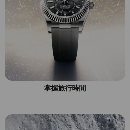
掌握旅行時間