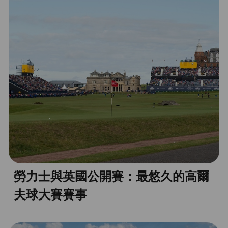
勞力士與英國公開賽：最悠久的高爾
夫球大賽賽事