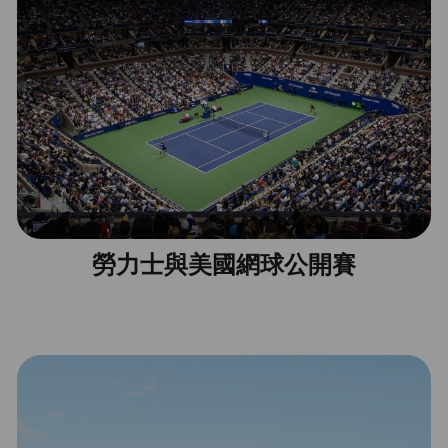
勞力士與美國網球公開賽