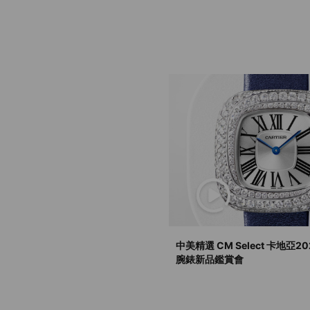
中美精選 CM Select 卡地亞2
腕錶新品鑑賞會