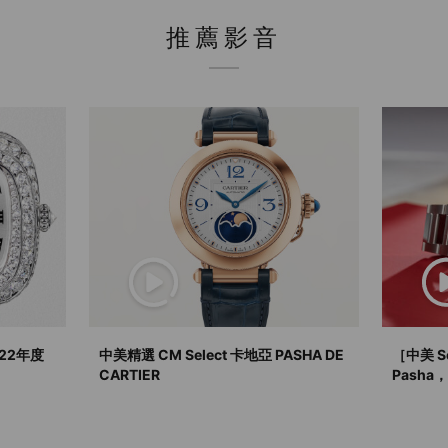
推薦影音
022年度
中美精選 CM Select 卡地亞 PASHA DE
［中美 Sel
CARTIER
Pash