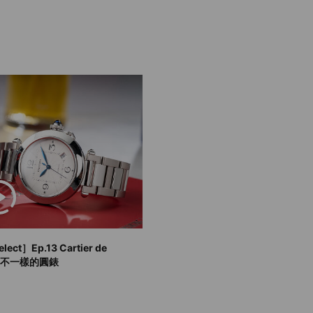
ect］Ep.13 Cartier de
a，不一樣的圓錶