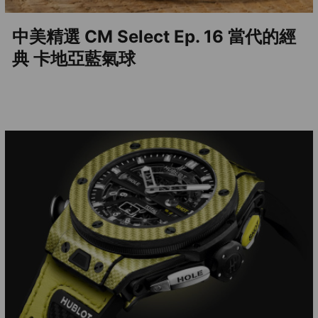
中美精選 CM Select Ep. 16 當代的經
典 卡地亞藍氣球