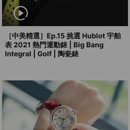
［中美精選］Ep.15 挑選 Hublot 宇舶
表 2021 熱門運動錶 | Big Bang
Integral | Golf | 陶瓷錶