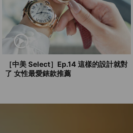
［中美 Select］Ep.14 這樣的設計就對
了 女性最愛錶款推薦