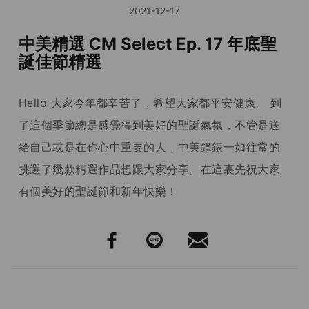
2021-12-17
中美精選 CM Select Ep. 17 年底聖
誕佳節精選
Hello 大家今年都辛苦了，希望大家都平安健康。 到
了這個季節總是感覺得到美好的聖誕氣氛，不管是送
給自己或是在你心中重要的人，中美鐘錶一如往常的
挑選了幾款精選作品想跟大家分享。在這裏先祝大家
有個美好的聖誕節和新年快樂！