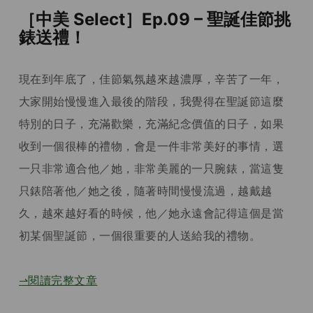
［中美 Select］Ep.09 – 聖誕佳節挑
錶送禮！
現在到年底了，佳節氣氛越來越濃厚，辛苦了一年，
大家開始慢慢進入最後的階段，我覺得在聖誕節這麼
特別的日子，充滿歡樂，充滿紀念價值的日子，如果
收到一個很棒的禮物，會是一件非常美好的事情，選
一只非常適合他／她，非常美麗的一只腕錶，當這隻
只錶陪著他／她之後，隨著時間慢慢流過，越戴越
久，越來越好看的時候，他／她永遠會記得這個是當
初某個聖誕節，一個很重要的人送給我的禮物。
⇀閱讀完整文章