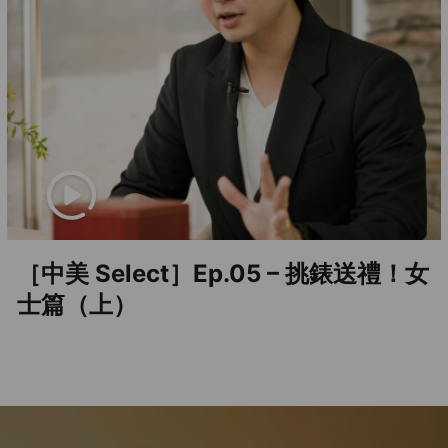
［中美 Select］Ep.05 – 挑錶送禮！女
士篇（上）