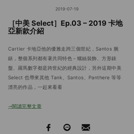
2019-07-19
［中美 Select］Ep.03 – 2019 卡地
亞新款介紹
Cartier 卡地亞他的優雅走跨三個世紀，Santos 腕
錶，整個系列都有著共同特色－螺絲裝飾、方形錶
盤、羅馬數字都是跨世紀的經典設計，另外這期中美
Select 也帶來其他 Tank、Santos、Panthere 等等
漂亮的作品，一起來看看
⇀閱讀完整文章