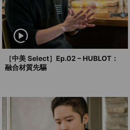
［中美 Select］Ep.02 – HUBLOT：
融合材質先驅