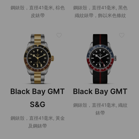
鋼錶殼，直徑41毫米, 棕色
鋼錶殼，直徑41毫米, 黑色
皮錶帶
織紋錶帶，飾以米色條紋
Black Bay GMT
Black Bay GMT
S&G
鋼錶殼，直徑41毫米, 織紋
錶帶
鋼錶殼，直徑41毫米, 黃金
及鋼錶帶