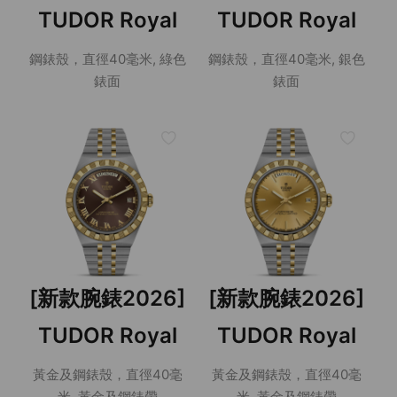
TUDOR Royal
TUDOR Royal
鋼錶殼，直徑40毫米, 綠色
鋼錶殼，直徑40毫米, 銀色
錶面
錶面
[新款腕錶2026]
[新款腕錶2026]
TUDOR Royal
TUDOR Royal
黃金及鋼錶殼，直徑40毫
黃金及鋼錶殼，直徑40毫
米, 黃金及鋼錶帶
米, 黃金及鋼錶帶