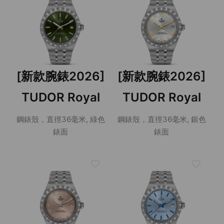
[新款腕錶2026]
[新款腕錶2026]
TUDOR Royal
TUDOR Royal
鋼錶殼，直徑36毫米, 綠色
鋼錶殼，直徑36毫米, 銀色
錶面
錶面