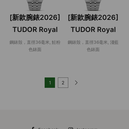
[新款腕錶2026]
[新款腕錶2026]
TUDOR Royal
TUDOR Royal
鋼錶殼，直徑36毫米, 鮭粉
鋼錶殼，直徑36毫米, 淺藍
色錶面
色錶面
1
2