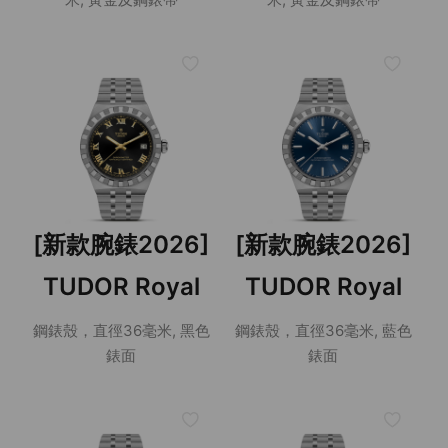
[新款腕錶2026]
[新款腕錶2026]
TUDOR Royal
TUDOR Royal
鋼錶殼，直徑36毫米, 黑色
鋼錶殼，直徑36毫米, 藍色
錶面
錶面