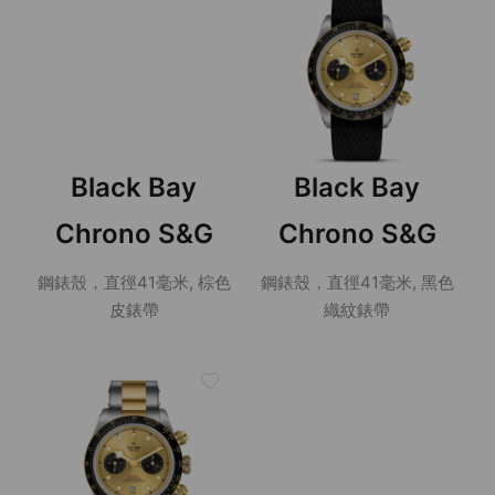
Black Bay
Black Bay
Chrono S&G
Chrono S&G
鋼錶殼，直徑41毫米, 棕色
鋼錶殼，直徑41毫米, 黑色
皮錶帶
織紋錶帶