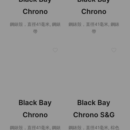
Chrono
Chrono
鋼錶殼，直徑41毫米, 鋼錶
鋼錶殼，直徑41毫米, 鋼錶
帶
帶
Black Bay
Black Bay
Chrono
Chrono S&G
鋼錶殼，直徑41毫米, 鋼錶
鋼錶殼，直徑41毫米, 棕色