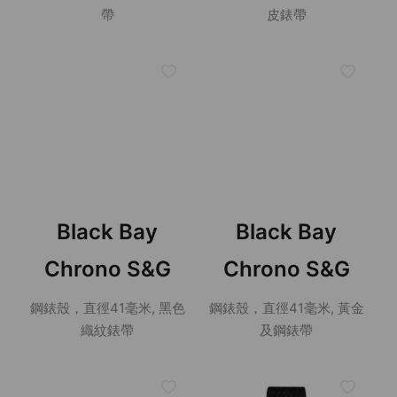
帶
皮錶帶
Black Bay
Black Bay
Chrono S&G
Chrono S&G
鋼錶殼，直徑41毫米, 黑色
鋼錶殼，直徑41毫米, 黃金
織紋錶帶
及鋼錶帶