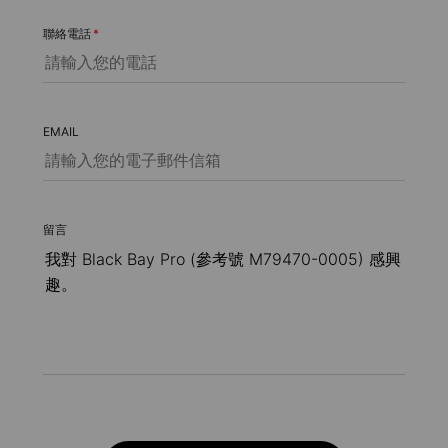
聯絡電話
*
EMAIL
留言