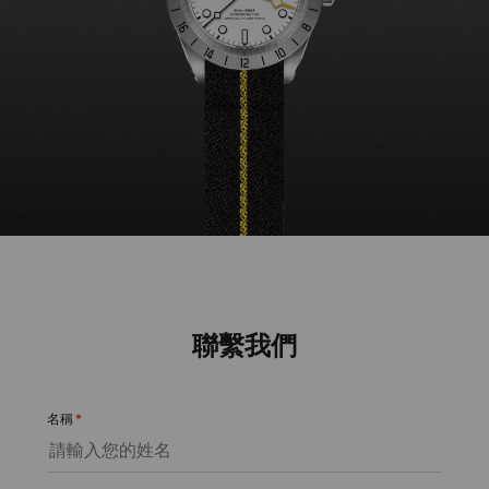
聯繫我們
名稱
*