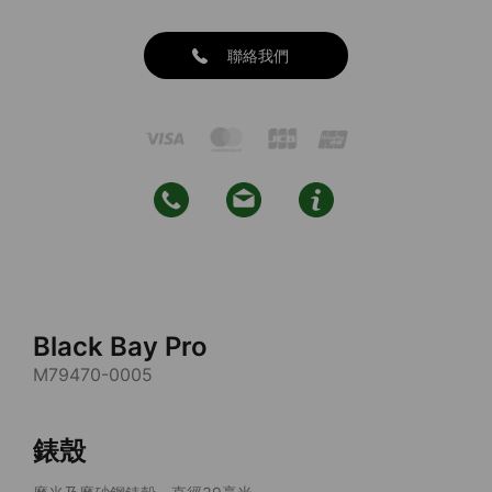
聯絡我們
Black Bay Pro
M79470-0005
錶殼