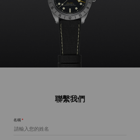
聯繫我們
名稱
*