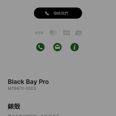
聯絡我們
Black Bay Pro
M79470-0003
錶殼