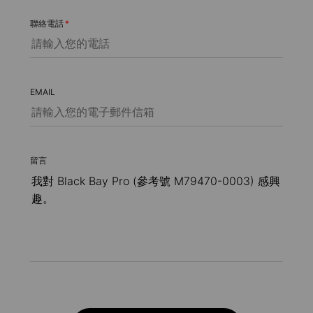
聯絡電話
*
EMAIL
留言