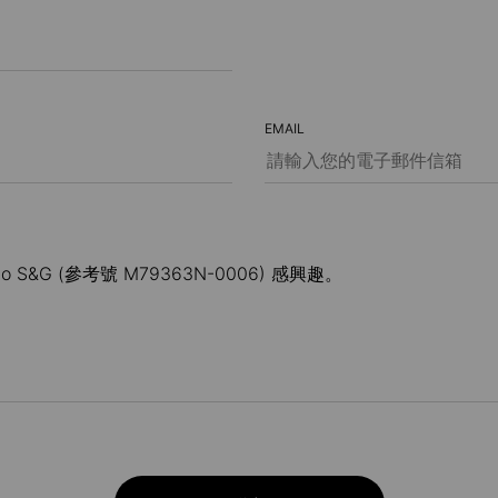
EMAIL