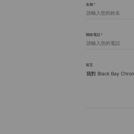
名稱
*
聯絡電話
*
留言