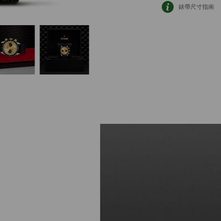
錶帶尺寸指南