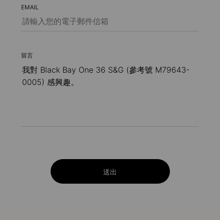
EMAIL
留言
送出