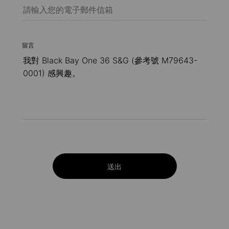
留言
送出