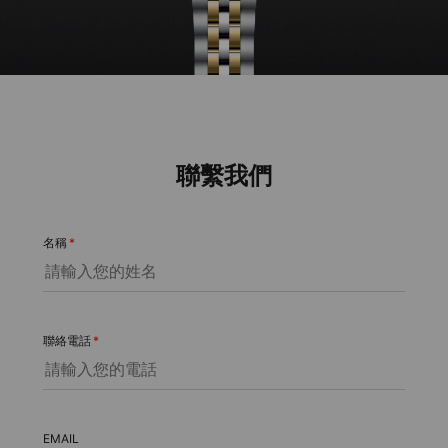
聯繫我們
名稱
*
聯絡電話
*
EMAIL