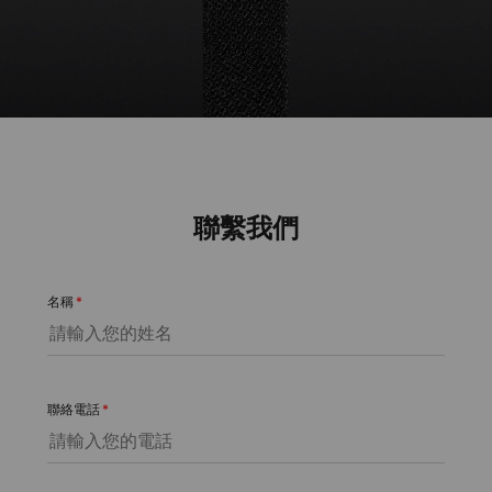
聯繫我們
名稱
*
聯絡電話
*