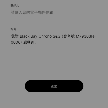
EMAIL
留言
送出