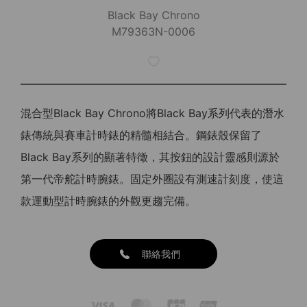
Black Bay Chrono
M79363N-0006
混合型Black Bay Chrono將Black Bay系列代表的潛水
錶傳統與賽車計時錶的精髓相結合。鋼錶殼保留了
Black Bay系列的顯著特徵，其按鈕的設計靈感則源於
第一代帝舵計時腕錶。固定外圈設有測速計刻度，使這
款運動型計時腕錶的外觀更趨完備。
聯絡我們