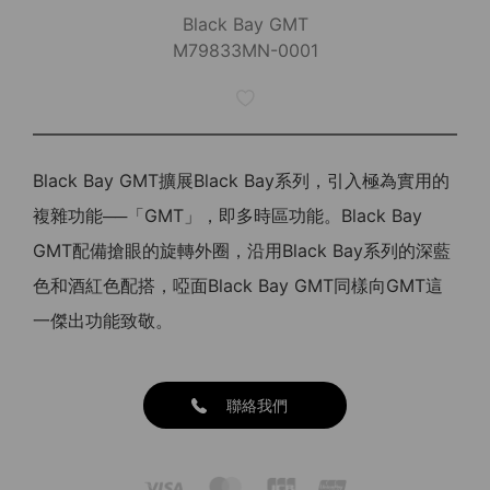
Black Bay GMT
M79833MN-0001
Black Bay GMT擴展Black Bay系列，引入極為實用的
複雜功能──「GMT」，即多時區功能。Black Bay
GMT配備搶眼的旋轉外圈，沿用Black Bay系列的深藍
色和酒紅色配搭，啞面Black Bay GMT同樣向GMT這
一傑出功能致敬。
聯絡我們