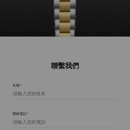
聯繫我們
名稱
*
聯絡電話
*