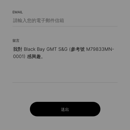
EMAIL
留言
送出