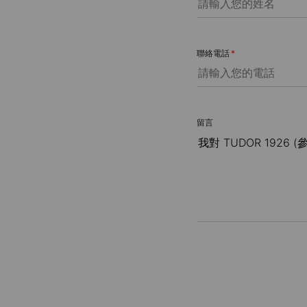
聯絡電話
*
留言