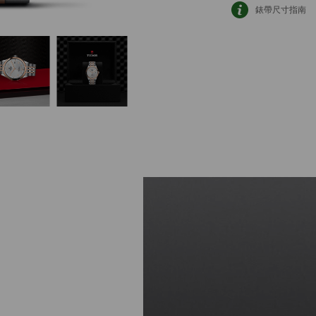
錶帶尺寸指南