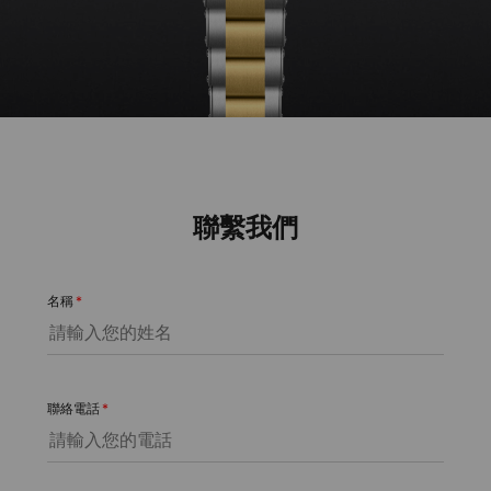
聯繫我們
名稱
*
聯絡電話
*