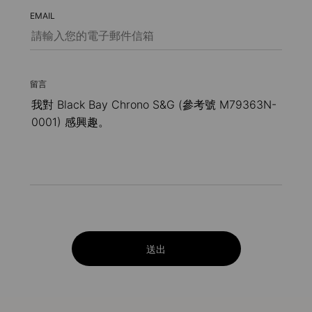
EMAIL
留言
送出