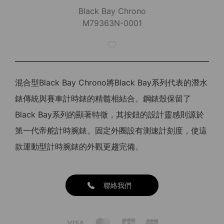
Black Bay Chrono
M79363N-0001
混合型Black Bay Chrono將Black Bay系列代表的潛水
錶傳統與賽車計時錶的精髓相結合。鋼錶殼保留了
Black Bay系列的顯著特徵，其按鈕的設計靈感則源於
第一代帝舵計時腕錶。固定外圈設有測速計刻度，使這
款運動型計時腕錶的外觀更趨完備。
聯絡我們