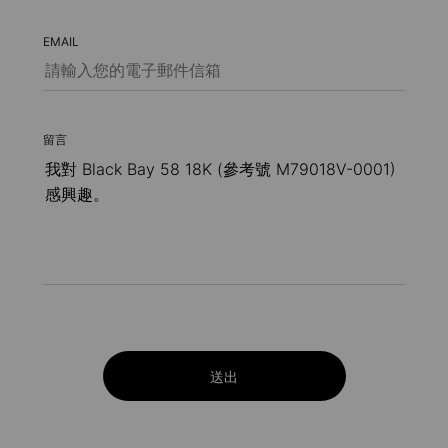
EMAIL
留言
送出