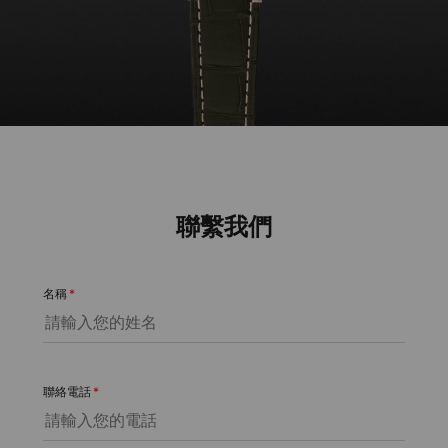
聯繫我們
名稱
*
聯絡電話
*