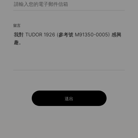
留言
送出