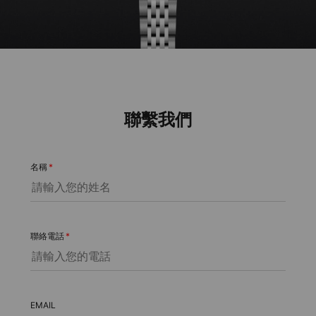
聯繫我們
名稱
*
聯絡電話
*
EMAIL