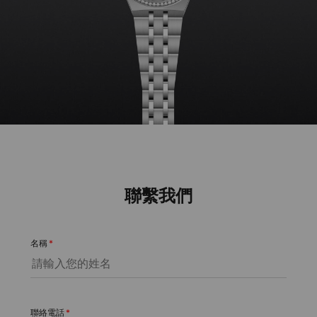
聯繫我們
名稱
*
聯絡電話
*