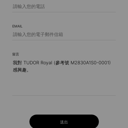
EMAIL
留言
送出