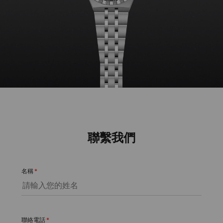
聯繫我們
名稱
*
聯絡電話
*