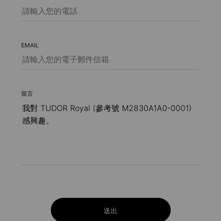
EMAIL
留言
送出