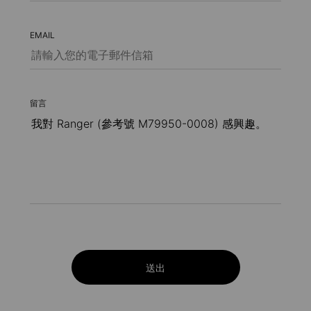
EMAIL
留言
送出