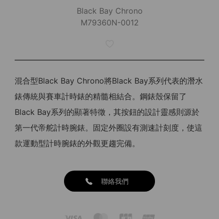
Black Bay Chrono
M79360N-0012
混合型Black Bay Chrono將Black Bay系列代表的潛水
錶傳統與賽車計時錶的精髓相結合。鋼錶殼保留了
Black Bay系列的顯著特徵，其按鈕的設計靈感則源於
第一代帝舵計時腕錶。固定外圈設有測速計刻度，使這
款運動型計時腕錶的外觀更趨完備。
聯絡我們