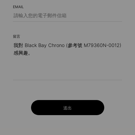
EMAIL
留言
送出