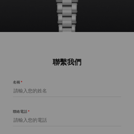
聯繫我們
名稱
*
聯絡電話
*