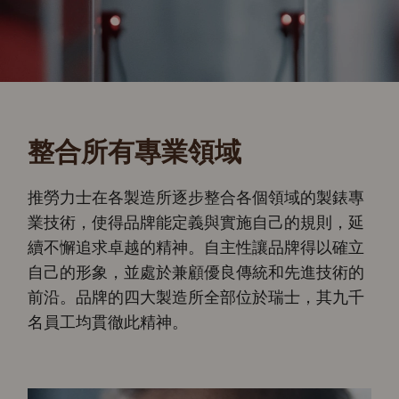
整合所有專業領域
推勞力士在各製造所逐步整合各個領域的製錶專
業技術，使得品牌能定義與實施自己的規則，延
續不懈追求卓越的精神。自主性讓品牌得以確立
自己的形象，並處於兼顧優良傳統和先進技術的
前沿。品牌的四大製造所全部位於瑞士，其九千
名員工均貫徹此精神。