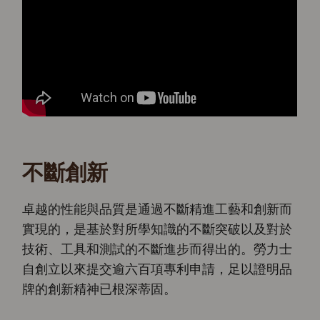
不斷創新
卓越的性能與品質是通過不斷精進工藝和創新而
實現的，是基於對所學知識的不斷突破以及對於
技術、工具和測試的不斷進步而得出的。勞力士
自創立以來提交逾六百項專利申請，足以證明品
牌的創新精神已根深蒂固。