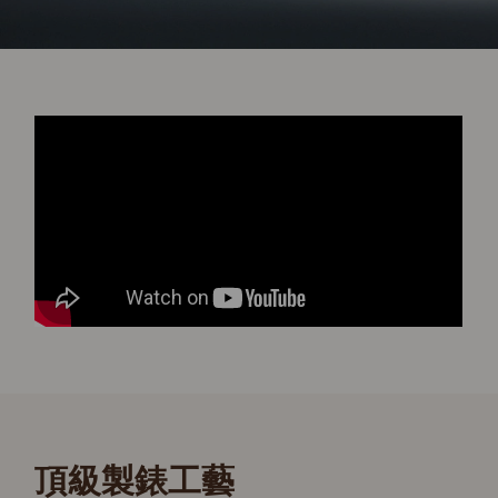
頂級製錶工藝