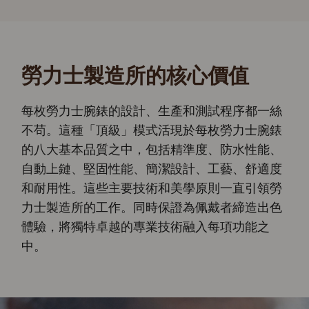
勞力士製造所的核心價值
每枚勞力士腕錶的設計、生產和測試程序都一絲
不苟。這種「頂級」模式活現於每枚勞力士腕錶
的八大基本品質之中，包括精準度、防水性能、
自動上鏈、堅固性能、簡潔設計、工藝、舒適度
和耐用性。這些主要技術和美學原則一直引領勞
力士製造所的工作。同時保證為佩戴者締造出色
體驗，將獨特卓越的專業技術融入每項功能之
中。