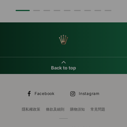
Back to top
Facebook
Instagram
隱私權政策
條款及細則
購物須知
常見問題